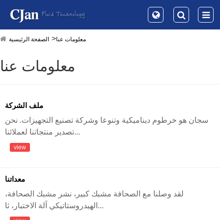
معلومات عنا
الصفحة الرئيسية
معلومات عنا
ملف الشركة
سجان هو خرطوم ديناميكية وتنوعا وشركة تصنيع التجهيزات. نحن
تصدير منتجاتنا لعملائنا...
view
معداتنا
لقد وصلنا مع الصحافة مشبك كبير، نشر مشبك الصحافة،
الهيدروستاتيكي آلة الاختبار، ثا...