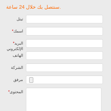
سنتصل بك خلال 24 ساعة.
تيتل
اسمك
*
البريد
*
الإلكتروني
الهاتف
الشركة
مرفق
المحتوى
*