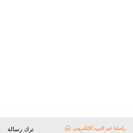
راسلنا عبر البريد الإلكتروني
ترك رسالة