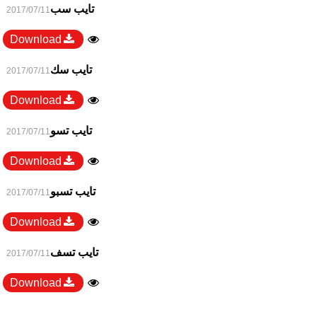
تايب سب
2017/07/11
Download
تايب سك
2017/07/11
Download
تايب تسو
2017/07/11
Download
تايب تسبو
2017/07/11
Download
تايب تسف
2017/07/11
Download