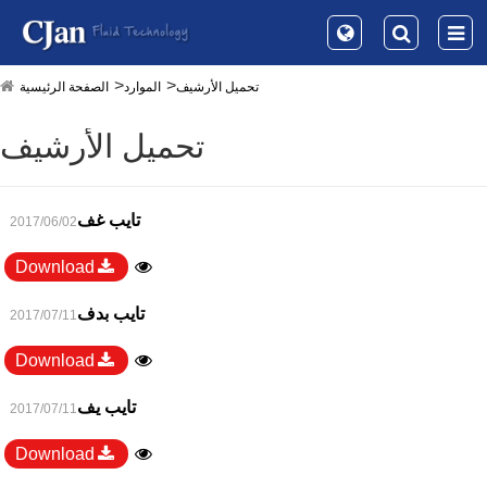
تحميل الأرشيف
الموارد
الصفحة الرئيسية
تحميل الأرشيف
تايب غف
2017/06/02
Download
تايب بدف
2017/07/11
Download
تايب يف
2017/07/11
Download