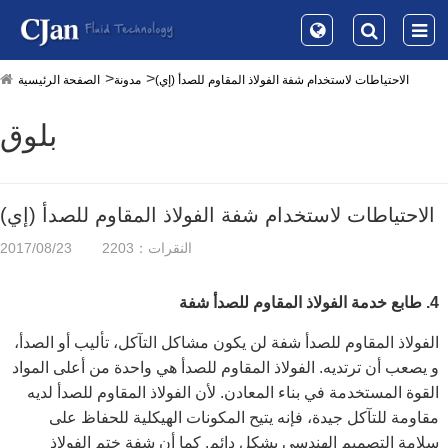
الاحتياطات لاستخدام شفة الفولاذ المقاوم للصدأ (إي)
مدونة
الصفحة الرئيسية
بلوق
الاحتياطات لاستخدام شفة الفولاذ المقاوم للصدأ (إي)
النقرات：2203
2017/08/23
4. طابع خدمة الفولاذ المقاوم للصدأ شفة
الفولاذ المقاوم للصدأ شفة لن يكون مشاكل التآكل، تأليب أو الصدأ،
و يصعب أن ترتديه. الفولاذ المقاوم للصدأ هي واحدة من أعلى المواد
القوة المستخدمة في بناء المعادن. لأن الفولاذ المقاوم للصدأ لديه
مقاومة للتآكل جيدة، فإنه يتيح المكونات الهيكلية للحفاظ على
سلامة التصميم الهندسي بشكل دائم. كما أن شفة ختم الفولاذ