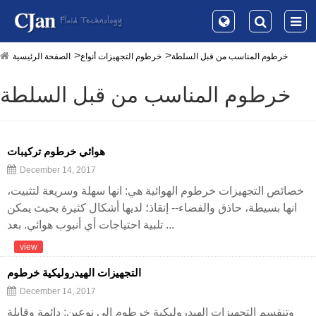
خرطوم المناسب من قبل السلطة
خرطوم التجهيزات أنواع
الصفحة الرئيسية
خرطوم المناسب من قبل السلطة
هوائي خرطوم تركيبات
December 14, 2017
خصائص التجهيزات خرطوم الهوائية هي: انها سهلة وسريعة لتثبيت،
انها بسيطة، حاذق والفضاء-- إنقاذ؛ لديها أشكال كثيرة بحيث يمكن
تلبية احتياجات أي أنبوب هوائي. بعد ...
view
التجهيزات الهيدروليكية خرطوم
December 14, 2017
وتنقسم التجهيزات الهيدروليكية خرطوم إلى نوعين: دائمة وقابلة