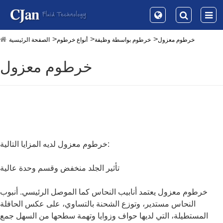
خرطوم معزول
خرطوم بواسطة وظيفة
أنواع خرطوم
الصفحة الرئيسية
خرطوم معزول
خرطوم معزول لديه المزايا التالية:
تأثير الجلد منخفض وقسم وحدة عالية
خرطوم معزول يعتمد أنابيب النحاس كما الموصل الرئيسي. أنبوب
النحاس مستدير، وتوزع الشحنة بالتساوي، على عكس الحافلة
المستطيلة، التي لديها حواف وزوايا وتهمة سطحها من السهل جمع