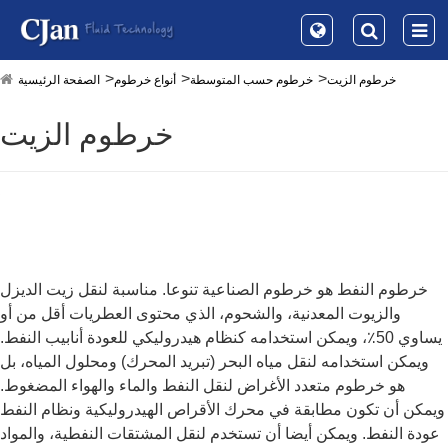
خرطوم الزيت
خرطوم حسب المتوسطة
أنواع خرطوم
الصفحة الرئيسية
خرطوم الزيت
خرطوم النفط هو خرطوم الصناعية تنوعا. مناسبة لنقل زيت الديزل
والزيوت المعدنية، والشحوم، الذي محتوى العطريات أقل من أو
يساوي 50٪، ويمكن استخدامه كنظام هيدروليكي للعودة أنابيب النفط.
ويمكن استخدامه لنقل مياه البحر (تبريد المحرك) ومحلول المياه، بل
هو خرطوم متعدد الأغراض لنقل النفط والماء والهواء المضغوط.
ويمكن أن تكون مطابقة في محرك الأقراص الهيدروليكية ونظام النفط
عودة النفط. ويمكن أيضا أن تستخدم لنقل المشتقات النفطية، والمواد