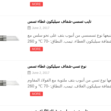
MORE
تايب تسسي-شفاف سيليكون غطاء تسس
June 2, 2017
صنيعها نوع تسسسي من أنبوب بتف على نحو سلس مع
MORE
نوع تسي-شفاف سيليكون غطاء تسس
June 2, 2017
ا نوع تسي من أنبوب بتف ملتوية مع الفولاذ المقاوم
MORE