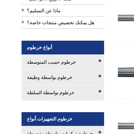
ماذا عن التسليم؟
هل يمكنك تخصيص منتجات خاصة؟
أنواع خرطوم
خرطوم حسب المتوسطة
خرطوم بواسطة وظيفة
خرطوم بواسطة السلطة
خرطوم التجهيزات أنواع
خرطوم تركيبات بواسطة متوسطة