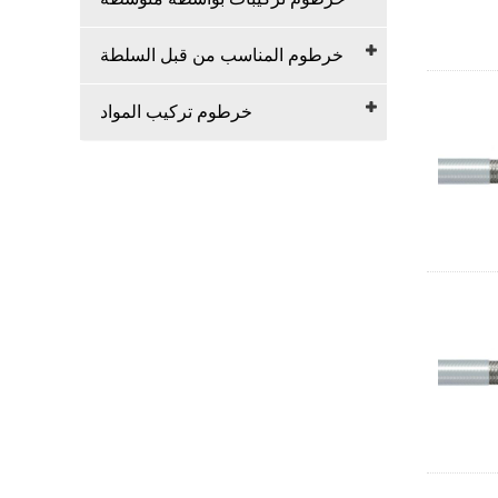
خرطوم المناسب من قبل السلطة
خرطوم تركيب المواد