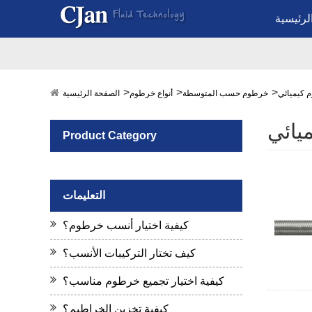
لرئيسية
 كيميائي
خرطوم حسب المتوسطة
أنواع خرطوم
الصفحة الرئيسية
يائي
Product Category
التعليمات
كيفية اختيار أنسب خرطوم؟
كيف تختار التركيبات الأنسب؟
كيفية اختيار تجميع خرطوم مناسب؟
كيفية تخزين الخراطيم؟