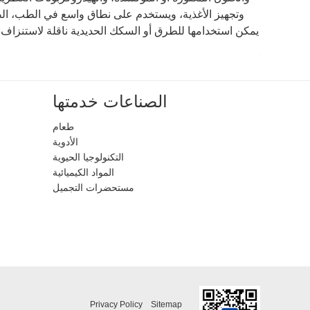
وتجهيز الأغذية، ويستخدم على نطاق واسع في الطب، الصنا
يمكن استخدامها للطرق أو السكك الحديدية ناقلة لاستنزاف ا
الصناعات خدمتها
طعام
الأدوية
التكنولوجيا الحيوية
المواد الكيميائية
مستحضرات التجميل
Privacy Policy
Sitemap