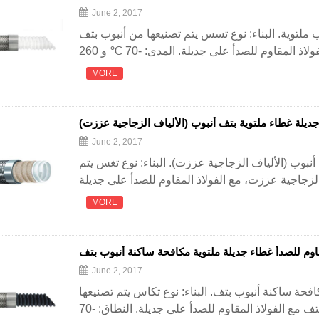
June 2, 2017
 ملتوية. البناء: نوع تسس يتم تصنيعها من أنبوب بتف
MORE
جديلة غطاء ملتوية بتف أنبوب (الألياف الزجاجية عززت)
June 2, 2017
أنبوب (الألياف الزجاجية عززت). البناء: نوع تغس يتم
MORE
قاوم للصدأ غطاء جديلة ملتوية مكافحة ساكنة أنبوب بتف
June 2, 2017
افحة ساكنة أنبوب بتف. البناء: نوع تكاس يتم تصنيعها