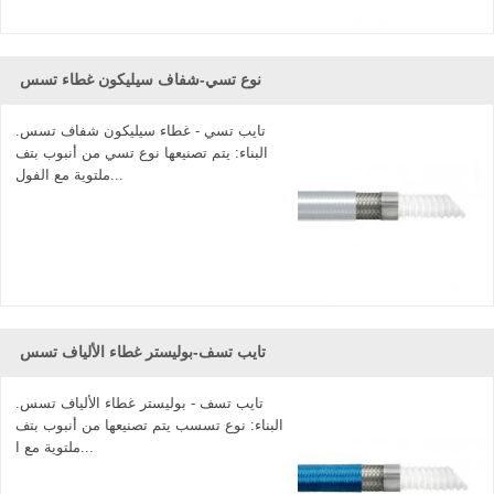
نوع تسي-شفاف سيليكون غطاء تسس
تايب تسي - غطاء سيليكون شفاف تسس.
البناء: يتم تصنيعها نوع تسي من أنبوب بتف
ملتوية مع الفول...
تايب تسف-بوليستر غطاء الألياف تسس
تايب تسف - بوليستر غطاء الألياف تسس.
البناء: نوع تسسب يتم تصنيعها من أنبوب بتف
ملتوية مع ا...