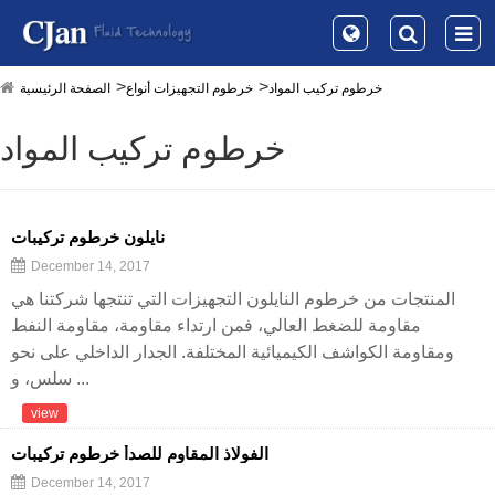
خرطوم تركيب المواد
خرطوم التجهيزات أنواع
الصفحة الرئيسية
خرطوم تركيب المواد
نايلون خرطوم تركيبات
December 14, 2017
المنتجات من خرطوم النايلون التجهيزات التي تنتجها شركتنا هي
مقاومة للضغط العالي، فمن ارتداء مقاومة، مقاومة النفط
ومقاومة الكواشف الكيميائية المختلفة. الجدار الداخلي على نحو
سلس، و ...
view
الفولاذ المقاوم للصدأ خرطوم تركيبات
December 14, 2017