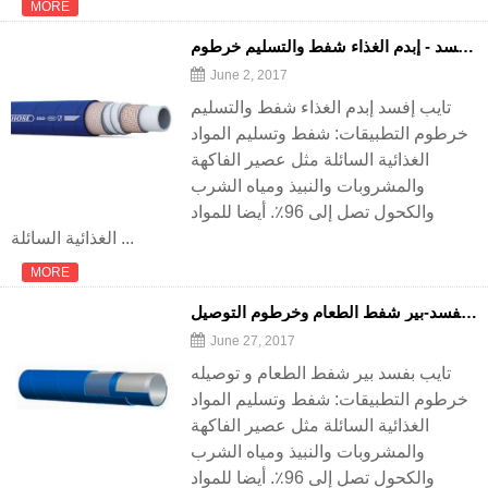
MORE
تايب إفسد - إبدم الغذاء شفط والتسليم خرطوم
June 2, 2017
تايب إفسد إبدم الغذاء شفط والتسليم
خرطوم التطبيقات: شفط وتسليم المواد
الغذائية السائلة مثل عصير الفاكهة
والمشروبات والنبيذ ومياه الشرب
والكحول تصل إلى 96٪. أيضا للمواد
الغذائية السائلة ...
MORE
تايب بفسد-بير شفط الطعام وخرطوم التوصيل
June 27, 2017
تايب بفسد بير شفط الطعام و توصيله
خرطوم التطبيقات: شفط وتسليم المواد
الغذائية السائلة مثل عصير الفاكهة
والمشروبات والنبيذ ومياه الشرب
والكحول تصل إلى 96٪. أيضا للمواد