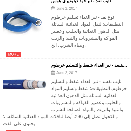
تايب نفد - نبر فود ديليفيري هوس
June 2, 2017
نوع نفد - نبر الغذاء تسليم خرطوم
التطبيقات: لنقل المواد الغذائية السائلة
مثل الدهون الغذائية والحليب وعصير
الفواكه والمشروبات والنبيذ والزيت
ومياه الشرب، الخ.
MORE
تايب نفسد - نبر الغذاء شفط والتسليم خرطوم
June 2, 2017
تايب نفسد - نبر الغذاء شفط والتسليم
خرطوم. التطبيقات: شفط وتسليم المواد
الغذائية السائلة مثل الدهون الغذائية
والحليب وعصير الفواكه والمشروبات
والنبيذ والزيت والمياه الصالحة للشرب
والكحول تصل إلى 96٪. أيضا لناقلات المواد الغذائية السائلة. لا
يحتوي على الفث