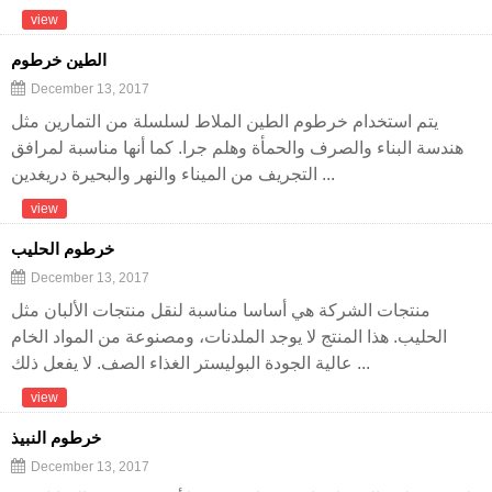
view
الطين خرطوم
December 13, 2017
يتم استخدام خرطوم الطين الملاط لسلسلة من التمارين مثل
هندسة البناء والصرف والحمأة وهلم جرا. كما أنها مناسبة لمرافق
التجريف من الميناء والنهر والبحيرة دريغدين ...
view
خرطوم الحليب
December 13, 2017
منتجات الشركة هي أساسا مناسبة لنقل منتجات الألبان مثل
الحليب. هذا المنتج لا يوجد الملدنات، ومصنوعة من المواد الخام
عالية الجودة البوليستر الغذاء الصف. لا يفعل ذلك ...
view
خرطوم النبيذ
December 13, 2017