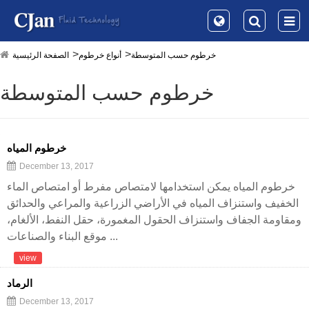
خرطوم حسب المتوسطة
أنواع خرطوم
الصفحة الرئيسية
خرطوم حسب المتوسطة
خرطوم المياه
December 13, 2017
خرطوم المياه يمكن استخدامها لامتصاص مفرط أو امتصاص الماء
الخفيف واستنزاف المياه في الأراضي الزراعية والمراعي والحدائق
ومقاومة الجفاف واستنزاف الحقول المغمورة، حقل النفط، الألغام،
موقع البناء والصناعات ...
view
الرماد
December 13, 2017