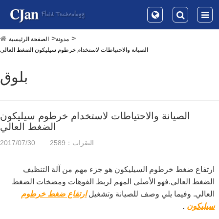
مدونة
الصفحة الرئيسية
الصيانة والاحتياطات لاستخدام خرطوم سيليكون الضغط العالي
بلوق
الصيانة والاحتياطات لاستخدام خرطوم سيليكون
الضغط العالي
النقرات：2589
2017/07/30
ارتفاع ضغط خرطوم السيليكون هو جزء مهم من آلة التنظيف
الضغط العالي.فهو الأصلي المهم لربط الفوهات ومضخات الضغط
العالي. وفيما يلي وصف للصيانة وتشغيل
ارتفاع ضغط
خرطوم
سيليكون
.