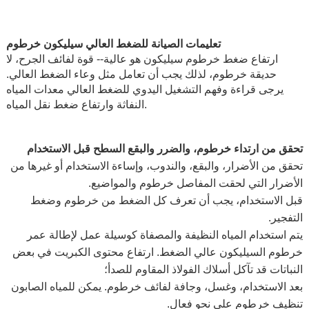
تعليمات الصيانة للضغط العالي سيليكون خرطوم
ارتفاع ضغط خرطوم سيليكون هو عالية-- قوة لفائف الجرح، لا
حديقة خرطوم، لذلك يجب أن تعامل مثل وعاء الضغط العالي.
يرجى قراءة وفهم التشغيل اليدوي للضغط العالي معدات المياه
النفاثة وارتفاع ضغط نقل المياه.
تحقق من ارتداء خرطوم، والضرر والبقع السطح قبل الاستخدام
تحقق من الأضرار، والبقع، والندوب، وإساءة الاستخدام أو غيرها من
الأضرار التي لحقت المفاصل خرطوم والمواضيع.
قبل الاستخدام، يجب أن تعرف كل الضغط من خرطوم وضغط
التفجير.
يتم استخدام المياه النظيفة والمصفاة كوسيلة عمل لإطالة عمر
خرطوم السيليكون عالي الضغط. ارتفاع محتوى الكبريت في بعض
النباتات قد تآكل أسلاك الفولاذ المقاوم للصدأ؛
بعد الاستخدام، وغسل، وجافة لفائف خرطوم. يمكن للمياه الصابون
تنظيف خرطوم على نحو فعال.