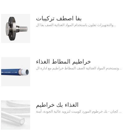
بفا اصطف تركيبات
والتجهيزات تفلون باستخدام المواد الغذائية الصف بفا ال...
خراطيم المطاط الغذاء
وتستخدم المواد الغذائية الصف المطاط خراطيم مع ادارة ال...
الغذاء بك خراطيم
كجان - بك خرطوم المورد كوميت لتزويد عالية الجودة، آمنة ...