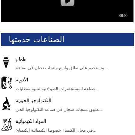
الصناعات خدمتها
طعام
وتستخدم على نطاق واسع منتجات تجيان في صناعة ...
الأدوية
صناعة المستحضرات الصيدلانية لتلبية متطلبات...
التكنولوجيا الحيوية
تطبيق منتجات سجان في صناعة التكنولوجيا الحي...
المواد الكيميائية
في مجال الكيمياء خصوصا الكيميائية الكيميائ...