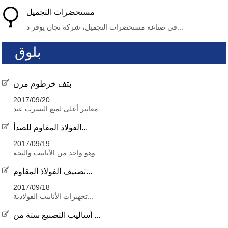
مستحضرات التجميل
في صناعة مستحضرات التجميل، شركة تجان يوفر د...
بلوق
بتف خرطوم مرن
2017/09/20
معايير أعلى لمنع التسرب عند...
الفولاذ المقاوم للصدأ...
2017/09/19
وهو واحد من الأنابيب والتجه...
تصنيف الفولاذ المقاوم...
2017/09/18
تجهيزات الأنابيب الفولاذية...
أساليب التصنيع ستة من ...