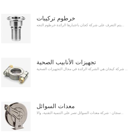
خرطوم تركيبات
يتم التعرف على شركة كجان باعتبارها الرائدة خرطوم التجه...
تجهيزات الأنابيب الصحية
شركة كيجان هي الشركة الرائدة في مجال التجهيزات الصحية ...
معدات السوائل
سجان - شركة معدات السوائل تصر على التنمية التقنية، والا...