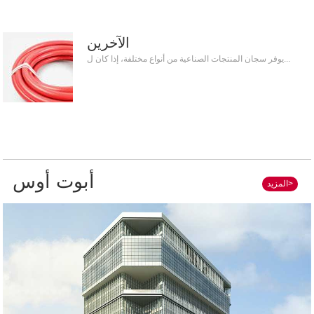
الآخرين
يوفر سجان المنتجات الصناعية من أنواع مختلفة، إذا كان ل...
أبوت أوس
المزيد>