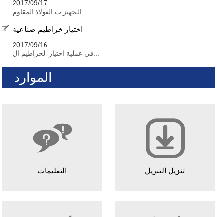
2017/09/17
التجهيزات الفولاذ المقاوم ...
اختيار خراطيم صناعية
2017/09/16
في عملية اختيار الخراطيم ال...
الموارد
تنزيل التنزيل
التعليمات