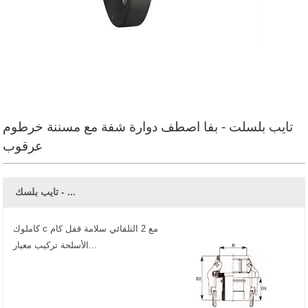
تايب بلسلت - بفا اصطف دوارة شفة مع مسننة خرطوم
عرقوب
تايب بلسك - ...
كاملوك c مع 2 التلقائي سلامة قفل كام
الأسلحة تركيب معيار...