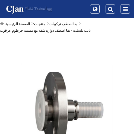
بفا اصطف تركيبات
منتجات
الصفحة الرئيسية
تايب بلسلت - بفا اصطف دوارة شفة مع مسننة خرطوم عرقوب