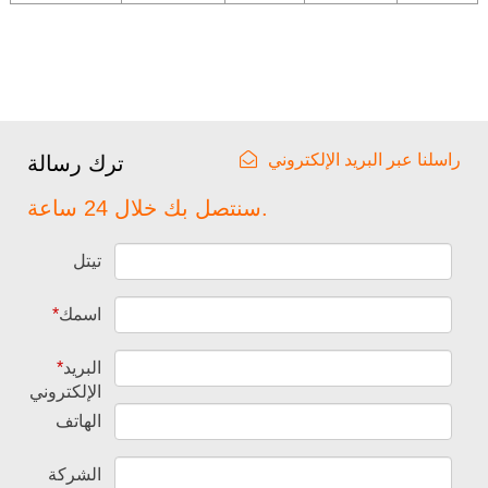
راسلنا عبر البريد الإلكتروني
ترك رسالة
سنتصل بك خلال 24 ساعة.
تيتل
اسمك
*
البريد
*
الإلكتروني
الهاتف
الشركة