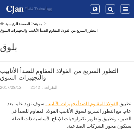
مدونة
الصفحة الرئيسية
التطور السريع من الفولاذ المقاوم للصدأ الأنابيب والتجهيزات السوق
بلوق
التطور السريع من الفولاذ المقاوم للصدأ الأنابيب
والتجهيزات السوق
النقرات：2142
2017/09/12
تطبيق
الفولاذ المقاوم للصدأ تجهيزات الأنابيب
سوف تزيد عاما بعد
عام. مع التطور السريع لسوق الأنابيب الفولاذ المقاوم للصدأ في
الصين، وتطبيق وتطوير تكنولوجيات الإنتاج الأساسية ذات الصلة
سيكون محور الشركات الصناعية.