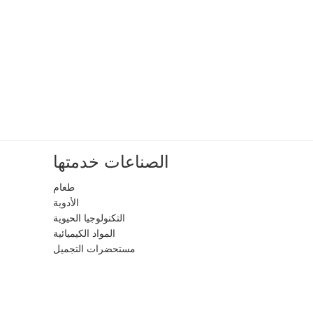
الصناعات خدمتها
طعام
الأدوية
التكنولوجيا الحيوية
المواد الكيميائية
مستحضرات التجميل