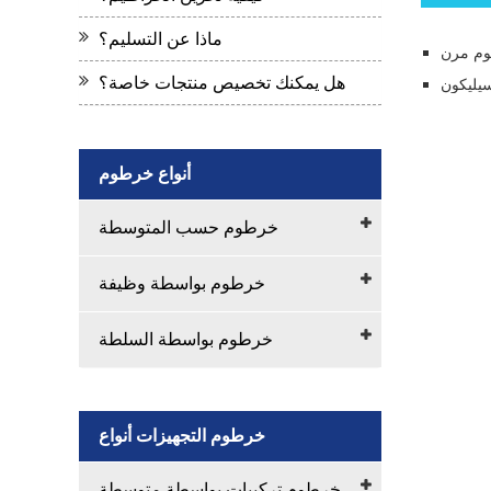
ماذا عن التسليم؟
م مرن
هل يمكنك تخصيص منتجات خاصة؟
سيليكون
أنواع خرطوم
خرطوم حسب المتوسطة
خرطوم بواسطة وظيفة
خرطوم بواسطة السلطة
خرطوم التجهيزات أنواع
خرطوم تركيبات بواسطة متوسطة