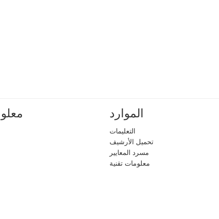
الموارد
معلوم
التعليمات
تحميل الأرشيف
مسرد المعايير
معلومات تقنية