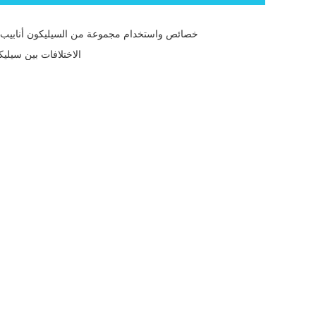
خصائص واستخدام مجموعة من السيليكون أنابيب
الاختلافات بين سيلي