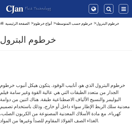
خرطوم البترول
خرطوم حسب المتوسطة
أنواع خرطوم
الصفحة الرئيسية
خرطوم البترول
خرطوم البترول الذي هو، أنابيب الوقود. يتكون هيكل أنبوب خرطوم
الجدار من متعدد الطبقات التي هي عالية القوة وغير سامة فيلم
البوليمر والنسيج الألياف الاصطناعية طبقة. هناك اثنين من دوامة
معدنية سلك الربط الإطار سواء داخل أو خارج، وذلك باستخدام تصميم
كهرباء، مع مادة الأسلاك المعدنية المصنوعة من الكربون الصلب،
الغذاء الصف الفولاذ المقاوم للصدأ وغيرها من المواد.