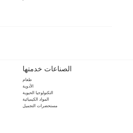
الصناعات خدمتها
طعام
الأدوية
التكنولوجيا الحيوية
المواد الكيميائية
مستحضرات التجميل