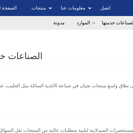
اتصل
معلومات عنا
منتجات
الصفحة ا
لصناعات خدمتها
الموارد
مدونة
الصناعات خد