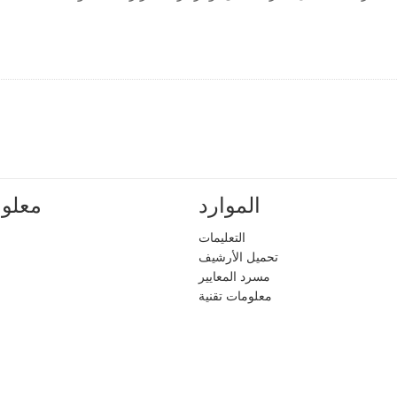
الموارد
معلوم
التعليمات
تحميل الأرشيف
مسرد المعايير
معلومات تقنية