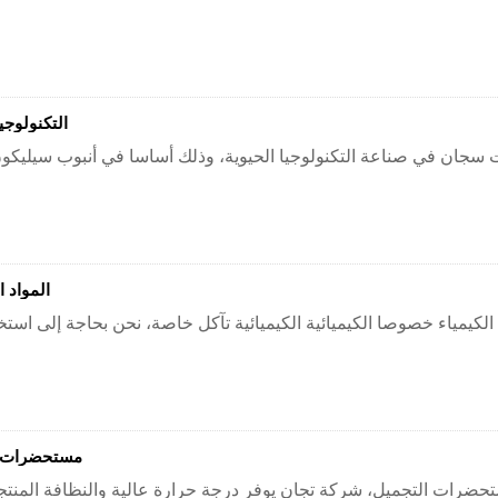
التكنولوجيا
المواد ا
مستحضرات ا