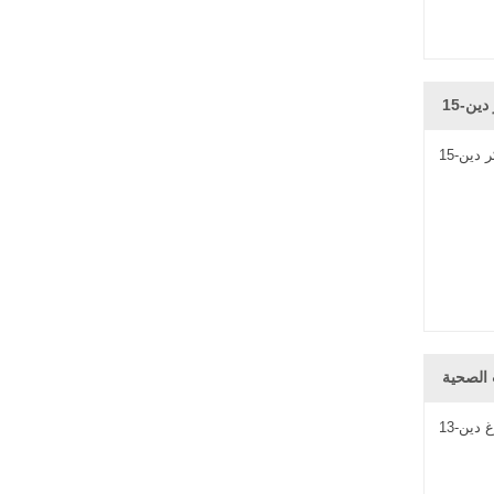
 الصحية