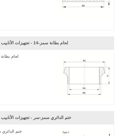
لحام بطانة سمز-14 - تجهيزات الأنابيب الصحية
لحام بطانة س
ختم الدائري سمز-سر - تجهيزات الأنابيب 
ختم الدائري 