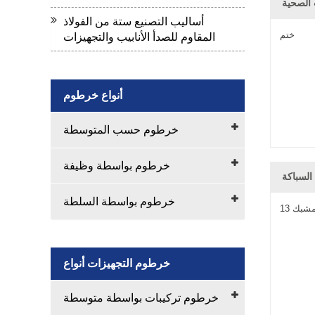
 الصحية
أساليب التصنيع ستة من الفولاذ
ختم
المقاوم للصدأ الأنابيب والتجهيزات
أنواع خرطوم
خرطوم حسب المتوسطة
خرطوم بواسطة وظيفة
السباكة
خرطوم بواسطة السلطة
خرطوم التجهيزات أنواع
خرطوم تركيبات بواسطة متوسطة