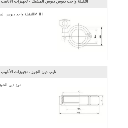
الثقيلة واجب دبوس دبوس المشبك - تجهيزات الأنابيب 
الثقيلة واحد دبوس المشبك 13MHH
تايب دين الجوز - تجهيزات الأنابيب
نوع دين الجوز 