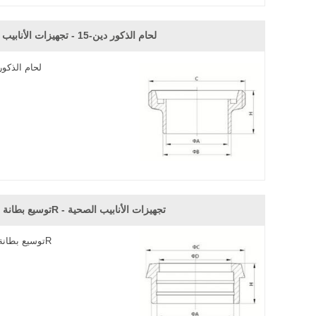
لحام الذكور دين-15 - تجهيزات الأنابيب الصحية
لحام الذكور 
توسيع بطانة دين-14R - تجهيزات الأنابيب الصحية
توسيع بطانة دين-14R