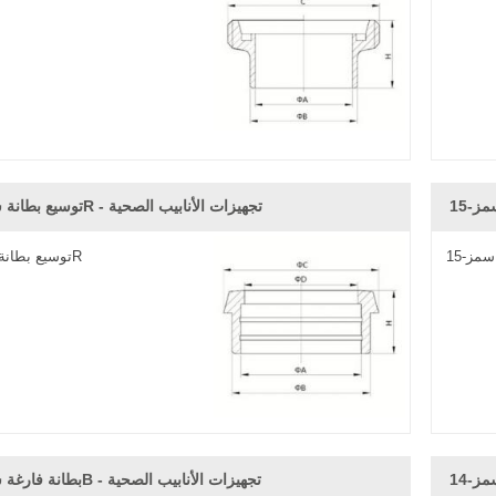
توسيع بطانة سمز-14R - تجهيزات الأنابيب الصحية
توسيع بطانة سمز-14R
بطانة فارغة سمز-14B - تجهيزات الأنابيب الصحية