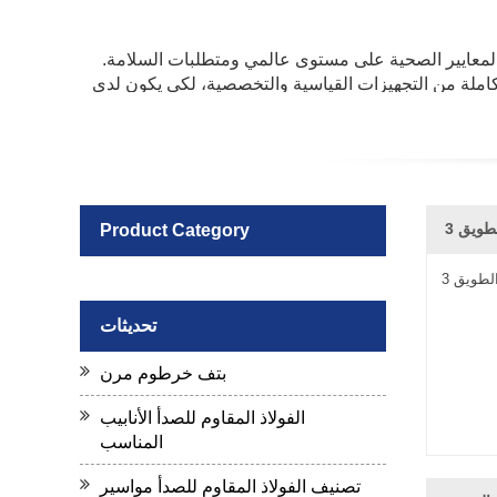
ة المعايير الصحية على مستوى عالمي ومتطلبات السلامة.
كاملة من التجهيزات القياسية والتخصصية، لكي يكون لدى
ة عند الطلب.
Product Category
تحديثات
بتف خرطوم مرن
الفولاذ المقاوم للصدأ الأنابيب
المناسب
تصنيف الفولاذ المقاوم للصدأ مواسير