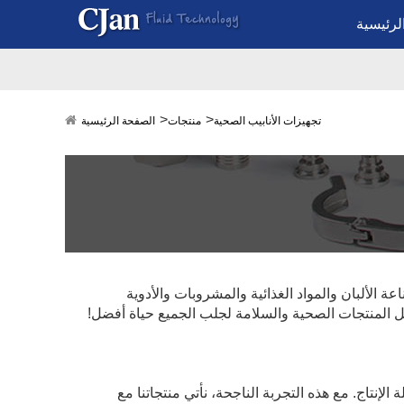
لرئيسية
تجهيزات الأنابيب الصحية
منتجات
الصفحة الرئيسية
الألبان والمواد الغذائية والمشروبات والأدوية
عل المنتجات الصحية والسلامة لجلب الجميع حياة أفضل!
إنتاج. مع هذه التجربة الناجحة، نأتي منتجاتنا مع