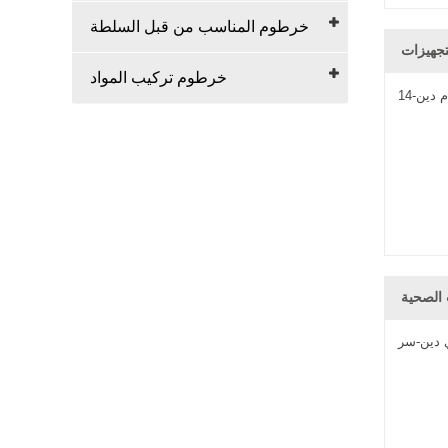
خرطوم المناسب من قبل السلطة
خرطوم تركيب المواد
 دين-14
 الصحية
ي دين-سر