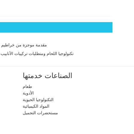
مقدمة موجزة من خراطيم 
تكنولوجيا اللحام ومتطلبات تركيبات الأنابيب ا
الصناعات خدمتها
طعام
الأدوية
التكنولوجيا الحيوية
المواد الكيميائية
مستحضرات التجميل