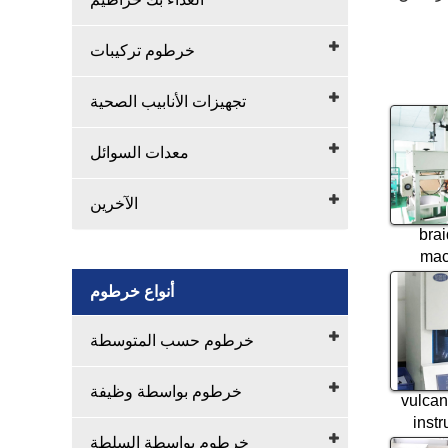
خرطوم تركيبات
تجهيزات الأنابيب الصحية
معدات السوائل
الآخرين
brai
mac
أنواع خرطوم
خرطوم حسب المتوسطة
خرطوم بواسطة وظيفة
vulcan
inst
خرطوم بواسطة السلطة