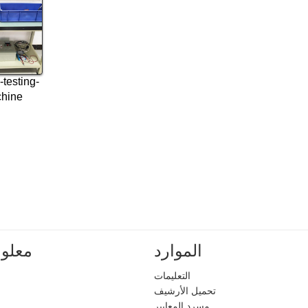
-testing-
hine
الموارد
معلوم
التعليمات
تحميل الأرشيف
مسرد المعايير