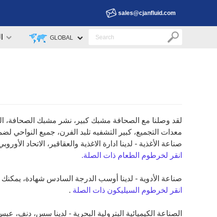
sales@cjanfluid.com
ا
GLOBAL
لقد وصلنا مع الصحافة
مشبك
كبير، نشر مشبك الصحافة، الهيد
معدات التجميع، كبير التشفيه تلبد الفرن، جميع النواحي لض
صناعة الأغذية - لدينا ادارة الاغذية والعقاقير، الاتحاد الأو
انقر لخرطوم الطعام ذات الصلة.
صناعة الأدوية - لدينا أوسب الدرجة السادس شهادة، يمكنك
انقر لخرطوم السيليكون ذات الصلة
.