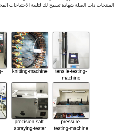
المنتجات ذات الصلة شهادة تسمح لك لتلبية الاحتياجات المخ
g-
knitting-machine
tensile-testing-
machine
precision-salt-
pressure-
spraying-tester
testing-machine