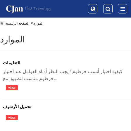
الموارد
الصفحة الرئيسية
الموارد
التعليمات
كيفية اختيار أنسب خرطوم؟ يجب النظر أدناه العوامل عند اختيار
خرطوم مناسب لتطبيق مع...
view
تحميل الأرشيف
view