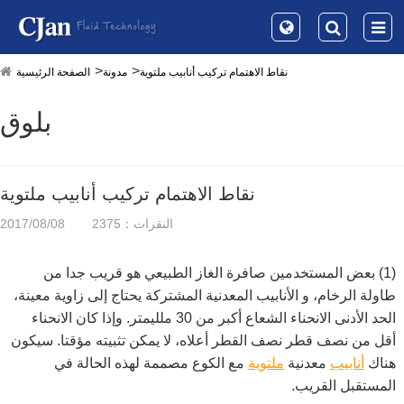
نقاط الاهتمام تركيب أنابيب ملتوية
مدونة
الصفحة الرئيسية
بلوق
نقاط الاهتمام تركيب أنابيب ملتوية
النقرات：2375
2017/08/08
(1) بعض المستخدمين صافرة الغاز الطبيعي هو قريب جدا من
طاولة الرخام، و الأنابيب المعدنية المشتركة يحتاج إلى زاوية معينة،
الحد الأدنى الانحناء الشعاع أكبر من 30 ملليمتر. وإذا كان الانحناء
أقل من نصف قطر نصف القطر أعلاه، لا يمكن تثبيته مؤقتا. سيكون
هناك
أنابيب
معدنية
ملتوية
مع الكوع مصممة لهذه الحالة في
المستقبل القريب.