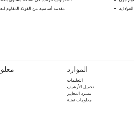
لفولاذية
مقدمة أساسية من الفولاذ المقاوم لل
الموارد
معلوم
التعليمات
تحميل الأرشيف
مسرد المعايير
معلومات تقنية