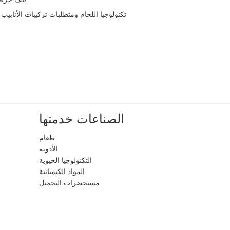
تكنولوجيا اللحام ومتطلبات تركيبات الأنابيب ا
الصناعات خدمتها
طعام
الأدوية
التكنولوجيا الحيوية
المواد الكيميائية
مستحضرات التجميل