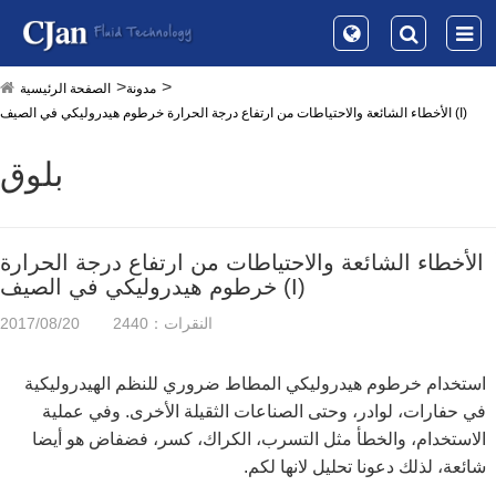
مدونة
الصفحة الرئيسية
الأخطاء الشائعة والاحتياطات من ارتفاع درجة الحرارة خرطوم هيدروليكي في الصيف (I)
بلوق
الأخطاء الشائعة والاحتياطات من ارتفاع درجة الحرارة
خرطوم هيدروليكي في الصيف (I)
النقرات：2440
2017/08/20
استخدام خرطوم هيدروليكي المطاط ضروري للنظم الهيدروليكية
في حفارات، لوادر، وحتى الصناعات الثقيلة الأخرى. وفي عملية
الاستخدام، والخطأ مثل التسرب، الكراك، كسر، فضفاض هو أيضا
شائعة، لذلك دعونا تحليل لانها لكم.