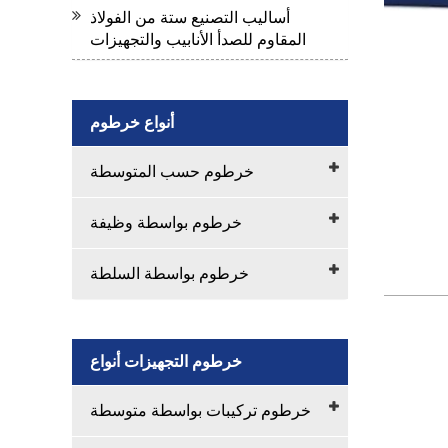
أساليب التصنيع ستة من الفولاذ
المقاوم للصدأ الأنابيب والتجهيزات
أنواع خرطوم
خرطوم حسب المتوسطة
خرطوم بواسطة وظيفة
خرطوم بواسطة السلطة
خرطوم التجهيزات أنواع
خرطوم تركيبات بواسطة متوسطة