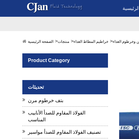
لرئيسية
ن وخرطوم الغذاء
خراطيم المطاط الغذاء
منتجات
الصفحة الرئيسية
Product Category
تحديثات
بتف خرطوم مرن
الفولاذ المقاوم للصدأ الأنابيب
المناسب
تصنيف الفولاذ المقاوم للصدأ مواسير