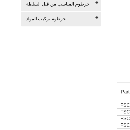
خرطوم المناسب من قبل السلطة
خرطوم تركيب المواد
Part
FSC
FSC
FSC
FSC