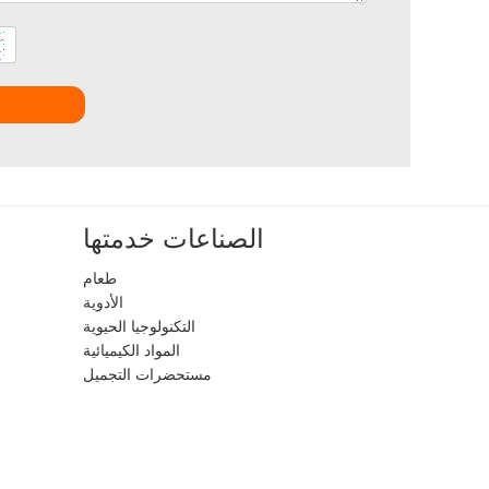
الصناعات خدمتها
طعام
الأدوية
التكنولوجيا الحيوية
المواد الكيميائية
مستحضرات التجميل