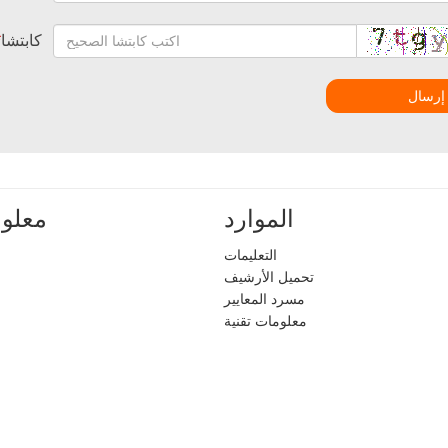
كابتشا
*
إرسال
الموارد
معلوم
التعليمات
تحميل الأرشيف
مسرد المعايير
معلومات تقنية