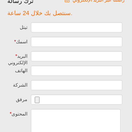
ترك رسالة
سنتصل بك خلال 24 ساعة.
تيتل
اسمك
*
البريد
*
الإلكتروني
الهاتف
الشركة
مرفق
المحتوى
*