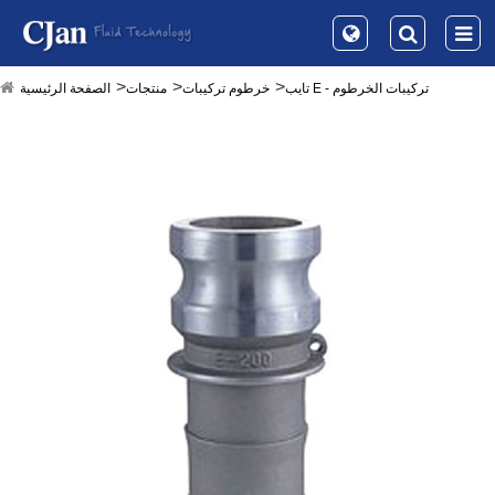
تايب E - تركيبات الخرطوم
خرطوم تركيبات
منتجات
الصفحة الرئيسية